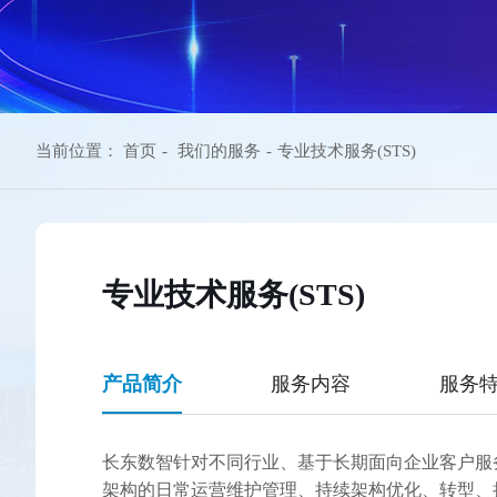
当前位置：
首页
-
我们的服务
-
专业技术服务(STS)
专业技术服务(STS)
产品简介
服务内容
服务
长东数智针对不同行业、基于长期面向企业客户服
架构的日常运营维护管理、持续架构优化、转型、