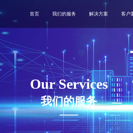
首页
我们的服务
解决方案
客户
Our Services
我们的服务