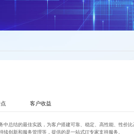
特点
客户收益
务中总结的最佳实践，为客户搭建可靠、稳定、高性能、性价比高
持续创新和服务管理等，提供的是一站式IT专家支持服务。