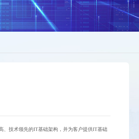
、技术领先的IT基础架构，并为客户提供IT基础