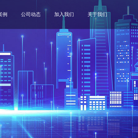
案例
公司动态
加入我们
关于我们