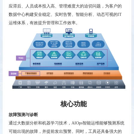
应滞后、人员成本投入高、管理难度大的迫切问题，为客户的
数据中心构建安全稳定、实时告警、智能分析、动态可视的
IT
运维体系，有效提升管理和工作效率。
核心功能
故障预测与诊断
通过大数据分析和机器学习技术，
AIOps
智能运维能够预测系统
可能出现的故障，并提前发出预警。同时，工具还具备强大的