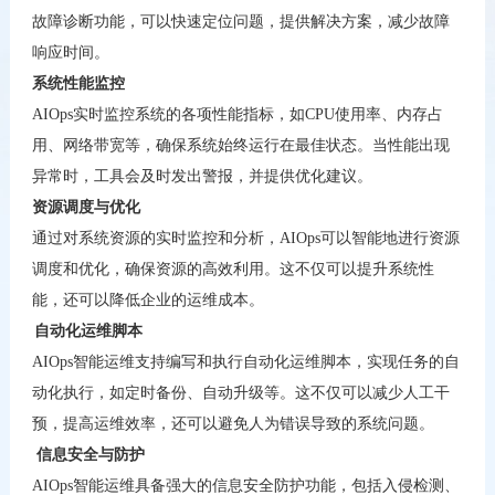
故障诊断功能，可以快速定位问题，提供解决方案，减少故障
响应时间。
系统性能监控
AIOps
实时监控系统的各项性能指标，如
CPU
使用率、内存占
用、网络带宽等，确保系统始终运行在最佳状态。当性能出现
异常时，工具会及时发出警报，并提供优化建议。
资源调度与优化
通过对系统资源的实时监控和分析，
AIOps
可以智能地进行资源
调度和优化，确保资源的高效利用。这不仅可以提升系统性
能，还可以降低企业的运维成本。
自动化运维脚本
AIOps
智能运维支持编写和执行自动化运维脚本，实现任务的自
动化执行，如定时备份、自动升级等。这不仅可以减少人工干
预，提高运维效率，还可以避免人为错误导致的系统问题。
信息安全与防护
AIOps
智能运维具备强大的信息安全防护功能，包括入侵检测、