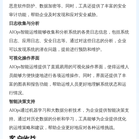
恶意软件防护、数据加密等。同时，工具还提供了丰富的安全
审计功能，帮助企业及时发现和应对安全威胁。
日志收集与分析
AIOps
智能运维能够收集和分析系统的各类日志信息，包括系统
日志、应用日志、安全日志等。通过对这些日志的分析，企业
可以发现系统的潜在问题，提前进行预防和维护。
可视化操作界面
AIOps
智能运维提供了直观易用的可视化操作界面，使得运维人
员能够方便快捷地进行各项运维操作。同时，界面还提供了丰
富的图表和报告功能，帮助运维人员更好地理解系统状态和运
行情况。
智能决策支持
AIOps
通过机器学习和大数据分析技术，为企业提供智能决策支
持。通过对历史数据的分析和学习，工具能够为企业提供优化
的运维策略和建议，帮助企业更好地应对各种运维挑战。
客户收益