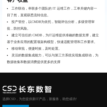
工作联动，串联多个团队的
IT
运维工作，工单关键内容一
目了然，直观获悉流转信息。
投产管控，以
CMDB
为依托，智能评估分析，多级管理审
批，防控风险。
建立可信任的
CMDB
，为
IT
运维提供准确的数据支撑，建立
基于业务应用的配置项架构模型，快速适配管理和工作要求。
移动审批，便捷时效，及时处置。
灵活的数据集成能力，可以与第三方系统实现集成联动，为
数据收集和数据消费提供更多的支撑
选择CSD，为您提供新IT产品，新服务，助您成功!