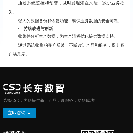
通过系统监控和预警，及时发现潜在风险，减少业务损
失。
强大的数据备份和恢复功能，确保业务数据的安全可靠。
持续改进与创新
收集并分析生产数据，为生产流程优化提供数据支持。
通过系统收集的客户反馈，不断改进产品和服务，提升客
户满意度。
选择CSD，为您提供新IT产品，新服务，助您成功!
立即咨询 →