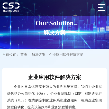
Our Solution
解决方案
当前位置：
首页
-
解决方案
-
企业应用软件解决方案
企业应用软件解决方案
企业的日常运营需要强大的业务系统支撑。我们为企业提
供包括办公自动化（
OA
）、企业资源规划（
ERP
）和制造执行
系统（
MES
）在内的定制化业务系统建设服务，帮助企业实现
流程自动化，提高决策效率和业务流程透明度。