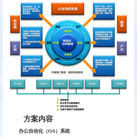
方案内容
办公自动化（OA）系统