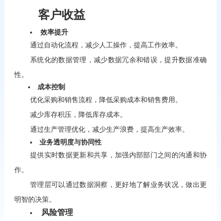
客户收益
效率提升
通过自动化流程，减少人工操作，提高工作效率。
系统化的数据管理，减少数据冗余和错误，提升数据准确
性。
成本控制
优化采购和销售流程，降低采购成本和销售费用。
减少库存积压，降低库存成本。
通过生产管理优化，减少生产浪费，提高生产效率。
业务透明度与协同性
提供实时数据更新和共享，加强内部部门之间的沟通和协
作。
管理层可以通过数据洞察，更好地了解业务状况，做出更
明智的决策。
风险管理