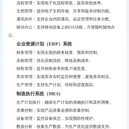
流程管理：实现电子化流程审批，提高审批效率。
文档管理：提供电子文档存储、共享和版本控制功能。
通讯协作：支持企业内部通讯、会议管理和任务分配。
移动办公：支持移动设备上的
OA
功能，方便随时随地办
公。
企业资源计划（
ERP
）系统
财务管理：实现全面的财务核算、预算和控制。
采购管理：优化采购流程，降低采购成本。
销售管理：提升销售效率和客户满意度。
库存管理：实现库存实时监控和预警，避免库存积压。
生产管理：支持生产计划、排程和进度跟踪。
制造执行系统（MES)
生产计划执行：确保生产计划的准确执行和及时调整。
质量控制：实现产品质量追溯和质量控制。
设备管理：监控设备状态，实现预防性维护。
数据分析：收集生产数据，为生产优化提供数据支持。